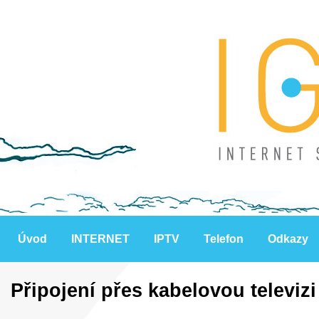
Úvod
INTERNET
IPTV
Telefon
Odkazy
Připojení přes kabelovou televizi