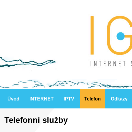
Úvod
INTERNET
IPTV
Telefon
Odkazy
Telefonní služby