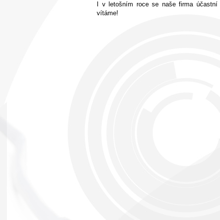
I v letošním roce se naše firma účastní
vítáme!