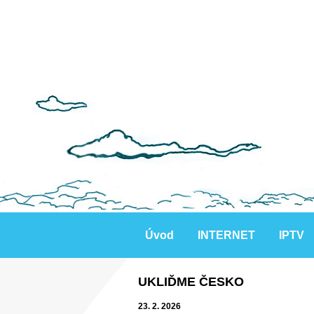
Úvod
INTERNET
IPTV
UKLIĎME ČESKO
23. 2. 2026