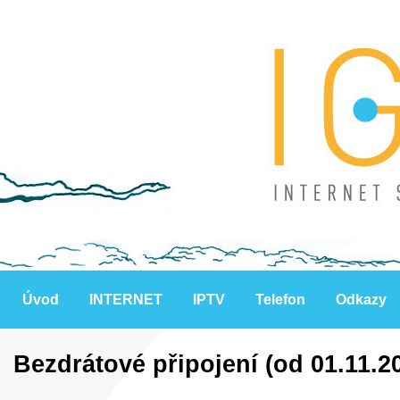
Úvod
INTERNET
IPTV
Telefon
Odkazy
Bezdrátové připojení (od 01.11.2