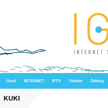
Úvod
INTERNET
IPTV
Telefon
Odkazy
KUKI