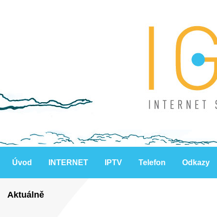
Úvod
INTERNET
IPTV
Telefon
Odkazy
Aktuálně