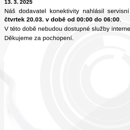
13. 3. 2025
Náš dodavatel konektivity nahlásil servis
čtvrtek 20.03. v době od 00:00 do 06:00
.
V této době nebudou dostupné služby internet
Děkujeme za pochopení.