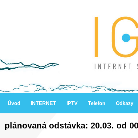
Úvod
INTERNET
IPTV
Telefon
Odkazy
plánovaná odstávka: 20.03. od 00