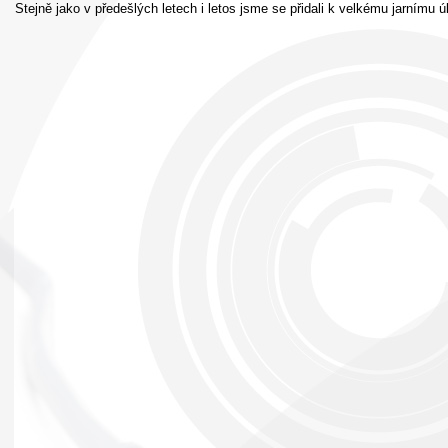
Stejně jako v předešlých letech i letos jsme se přidali k velkému jarnímu 