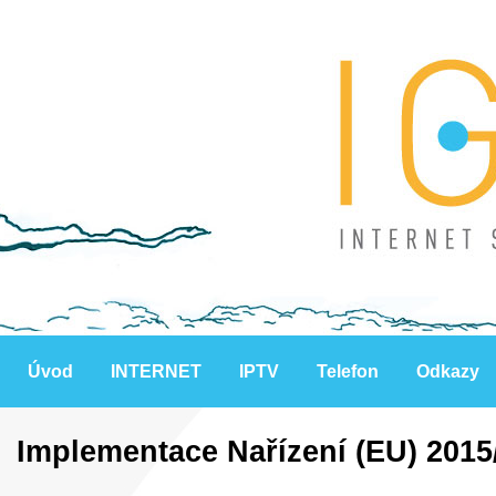
Úvod
INTERNET
IPTV
Telefon
Odkazy
Implementace Nařízení (EU) 2015