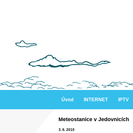
Úvod
INTERNET
IPTV
Meteostanice v Jedovnicích
3. 6. 2010