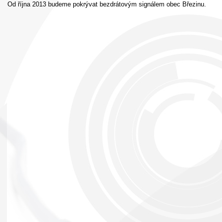
Od října 2013 budeme pokrývat bezdrátovým signálem obec Březinu.