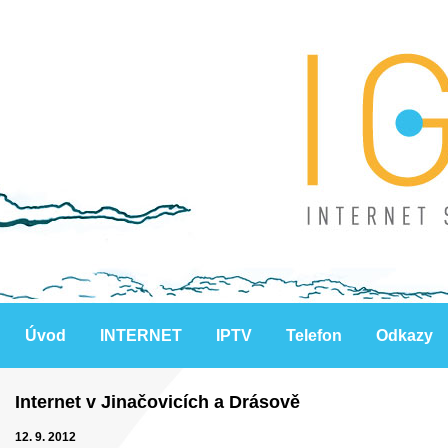
Úvod
INTERNET
IPTV
Telefon
Odkazy
Internet v Jinačovicích a Drásově
12. 9. 2012