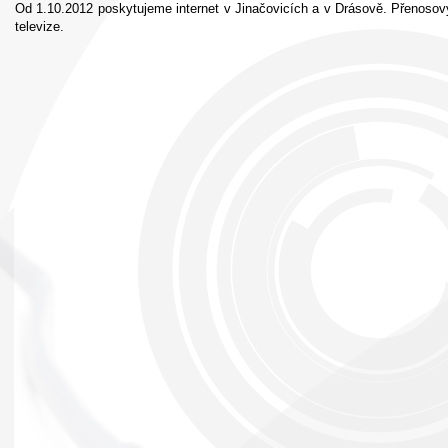
Od 1.10.2012 poskytujeme internet v Jinačovicích a v Drásově. Přenos
televize.